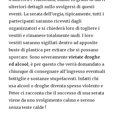
ulteriori dettagli sullo svolgersi di questi
eventi. La serata dell’orgia, tipicamente, tutti i
partecipanti saranno ricevuti dagli
organizzatori e si chiederà loro di togliere i
vestiti e rimanere totalmente nudi. I loro
vestiti saranno sigillati dentro ad apposite
buste di plastica per evitare che si possano
sporcare. Sono severamente
vietate droghe
ed alcool
, è per questo che verrà domandato a
chiunque di consegnare all’ingresso eventuali
bottiglie e sostanze stupefacenti. Infatti chi
usa alcool o droghe diventa spesso violento e
Peter ci racconta che il successo di una serata
viene da uno svolgimento calmo e sereno
senza teste calde !