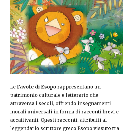
Le
Favole di Esopo
rappresentano un
patrimonio culturale e letterario che
attraversa i secoli, offrendo insegnamenti
morali universali in forma di racconti brevi e
accattivanti. Questi racconti, attribuiti al
leggendario scrittore greco Esopo vissuto tra