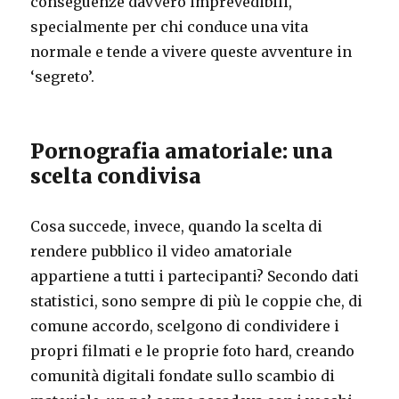
conseguenze davvero imprevedibili,
specialmente per chi conduce una vita
normale e tende a vivere queste avventure in
‘segreto’.
Pornografia amatoriale: una
scelta condivisa
Cosa succede, invece, quando la scelta di
rendere pubblico il video amatoriale
appartiene a tutti i partecipanti? Secondo dati
statistici, sono sempre di più le coppie che, di
comune accordo, scelgono di condividere i
propri filmati e le proprie foto hard, creando
comunità digitali fondate sullo scambio di