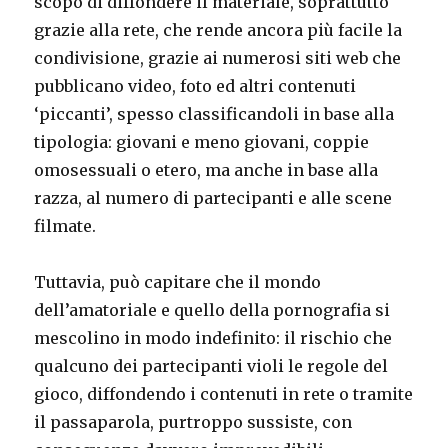
scopo di diffondere il materiale, soprattutto
grazie alla rete, che rende ancora più facile la
condivisione, grazie ai numerosi siti web che
pubblicano video, foto ed altri contenuti
‘piccanti’, spesso classificandoli in base alla
tipologia: giovani e meno giovani, coppie
omosessuali o etero, ma anche in base alla
razza, al numero di partecipanti e alle scene
filmate.
Tuttavia, può capitare che il mondo
dell’amatoriale e quello della pornografia si
mescolino in modo indefinito: il rischio che
qualcuno dei partecipanti violi le regole del
gioco, diffondendo i contenuti in rete o tramite
il passaparola, purtroppo sussiste, con