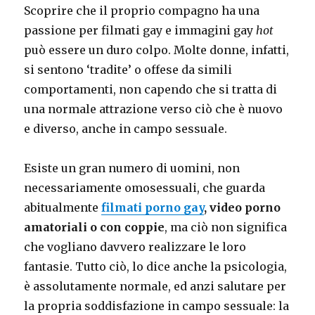
Scoprire che il proprio compagno ha una
passione per filmati gay e immagini gay
hot
può essere un duro colpo. Molte donne, infatti,
si sentono ‘tradite’ o offese da simili
comportamenti, non capendo che si tratta di
una normale attrazione verso ciò che è nuovo
e diverso, anche in campo sessuale.
Esiste un gran numero di uomini, non
necessariamente omosessuali, che guarda
abitualmente
filmati porno gay
, video porno
amatoriali o con coppie
, ma ciò non significa
che vogliano davvero realizzare le loro
fantasie. Tutto ciò, lo dice anche la psicologia,
è assolutamente normale, ed anzi salutare per
la propria soddisfazione in campo sessuale: la