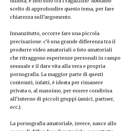
diffusa, e non solo tra i ragazzini? Abbiamo
scelto di approfondire questo tema, per fare
chiarezza sull’argomento.
Innanzitutto, occorre fare una piccola
precisazione: c’è una grande differenza tra il
produrre video amatoriali o foto amatoriali
che ritraggono esperienze personali in campo
sessuale e il dare vita alla vera e propria
pornografia. La maggior parte di questi
contenuti, infatti, è ideata per rimanere
privata o, al massimo, per essere condivisa
all’interno di piccoli gruppi (amici, partner,
ecc.).
La pornografia amatoriale, invece, nasce allo