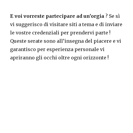
E voi vorreste partecipare ad un’orgia
? Se sì
vi suggerisco di visitare siti a tema e di inviare
le vostre credenziali per prendervi parte !
Queste serate sono all’insegna del piacere e vi
garantisco per esperienza personale vi
apriranno gli occhi oltre ogni orizzonte !