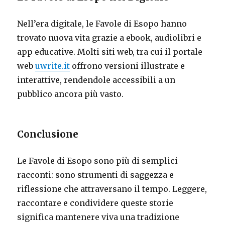
Nell’era digitale, le Favole di Esopo hanno
trovato nuova vita grazie a ebook, audiolibri e
app educative. Molti siti web, tra cui il portale
web
uwrite.it
offrono versioni illustrate e
interattive, rendendole accessibili a un
pubblico ancora più vasto.
Conclusione
Le Favole di Esopo sono più di semplici
racconti: sono strumenti di saggezza e
riflessione che attraversano il tempo. Leggere,
raccontare e condividere queste storie
significa mantenere viva una tradizione