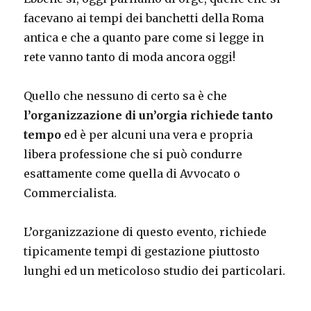
facevano ai tempi dei banchetti della Roma
antica e che a quanto pare come si legge in
rete vanno tanto di moda ancora oggi!
Quello che nessuno di certo sa è che
l’organizzazione di un’orgia richiede tanto
tempo
ed è per alcuni una vera e propria
libera professione che si può condurre
esattamente come quella di Avvocato o
Commercialista.
L’organizzazione di questo evento, richiede
tipicamente tempi di gestazione piuttosto
lunghi ed un meticoloso studio dei particolari.