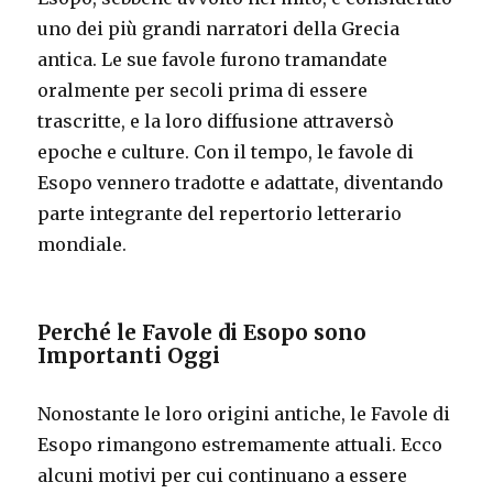
uno dei più grandi narratori della Grecia
antica. Le sue favole furono tramandate
oralmente per secoli prima di essere
trascritte, e la loro diffusione attraversò
epoche e culture. Con il tempo, le favole di
Esopo vennero tradotte e adattate, diventando
parte integrante del repertorio letterario
mondiale.
Perché le Favole di Esopo sono
Importanti Oggi
Nonostante le loro origini antiche, le Favole di
Esopo rimangono estremamente attuali. Ecco
alcuni motivi per cui continuano a essere