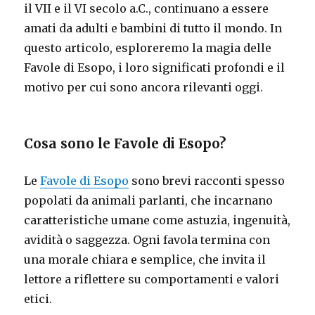
il VII e il VI secolo a.C., continuano a essere
amati da adulti e bambini di tutto il mondo. In
questo articolo, esploreremo la magia delle
Favole di Esopo, i loro significati profondi e il
motivo per cui sono ancora rilevanti oggi.
Cosa sono le Favole di Esopo?
Le
Favole di Esopo
sono brevi racconti spesso
popolati da animali parlanti, che incarnano
caratteristiche umane come astuzia, ingenuità,
avidità o saggezza. Ogni favola termina con
una morale chiara e semplice, che invita il
lettore a riflettere su comportamenti e valori
etici.