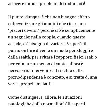
ad avere minori problemi di tradimenti!
Il punto, dunque, è che non bisogna affatto
colpevolizzare gli uomini che ricercano
‘piaceri diversi’, perchè ciò è semplicemente
un segnale: nella coppia, quando questo
accade, c’è bisogno di variare. Se, però, il
porno online
diventa un modo per sfuggire
dalla realtà, per evitare i rapporti fisici reali o
per colmare un senso di vuoto, allora è
necessario intervenire: il rischio della
pornodipendenza è concreto, e si tratta di una
vera e propria malattia.
Come distinguere, allora, le situazioni
patologiche dalla normalità? Gli esperti