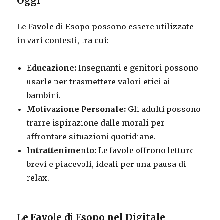
Oggi
Le Favole di Esopo possono essere utilizzate
in vari contesti, tra cui:
Educazione:
Insegnanti e genitori possono
usarle per trasmettere valori etici ai
bambini.
Motivazione Personale:
Gli adulti possono
trarre ispirazione dalle morali per
affrontare situazioni quotidiane.
Intrattenimento:
Le favole offrono letture
brevi e piacevoli, ideali per una pausa di
relax.
Le Favole di Esopo nel Digitale