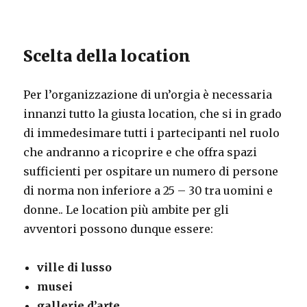
Scelta della location
Per l’organizzazione di un’orgia è necessaria
innanzi tutto la giusta location, che si in grado
di immedesimare tutti i partecipanti nel ruolo
che andranno a ricoprire e che offra spazi
sufficienti per ospitare un numero di persone
di norma non inferiore a 25 – 30 tra uomini e
donne.. Le location più ambite per gli
avventori possono dunque essere:
ville di lusso
musei
gallerie d’arte