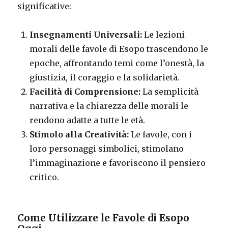
significative:
Insegnamenti Universali:
Le lezioni
morali delle favole di Esopo trascendono le
epoche, affrontando temi come l’onestà, la
giustizia, il coraggio e la solidarietà.
Facilità di Comprensione:
La semplicità
narrativa e la chiarezza delle morali le
rendono adatte a tutte le età.
Stimolo alla Creatività:
Le favole, con i
loro personaggi simbolici, stimolano
l’immaginazione e favoriscono il pensiero
critico.
Come Utilizzare le Favole di Esopo