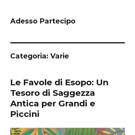
Adesso Partecipo
Categoria:
Varie
Le Favole di Esopo: Un
Tesoro di Saggezza
Antica per Grandi e
Piccini