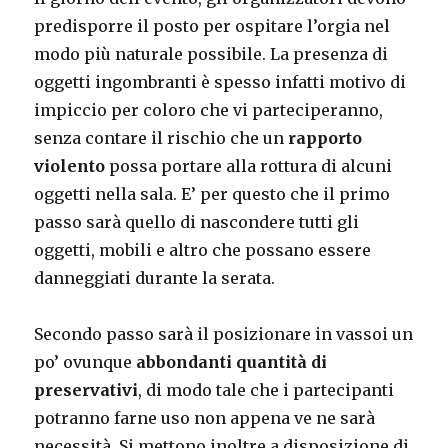
predisporre il posto per ospitare l’orgia nel
modo più naturale possibile. La presenza di
oggetti ingombranti è spesso infatti motivo di
impiccio per coloro che vi parteciperanno,
senza contare il rischio che un
rapporto
violento
possa portare alla rottura di alcuni
oggetti nella sala. E’ per questo che il primo
passo sarà quello di nascondere tutti gli
oggetti, mobili e altro che possano essere
danneggiati durante la serata.
Secondo passo sarà il posizionare in vassoi un
po’ ovunque
abbondanti quantità di
preservativi
, di modo tale che i partecipanti
potranno farne uso non appena ve ne sarà
necessità. Si mettono inoltre a disposizione di